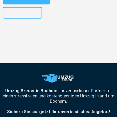
+4915792653301
Umzug Breuer in Bochum
: Ihr verlässlicher Partner für
einen stressfreien und kostengünstigen Umzug in und um
Bochum.
Sichern Sie sich jetzt Ihr unverbindliches Angebot!