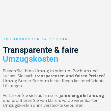
UMZUGSKOSTEN IN BOCHUM
Transparente & faire
Umzugskosten
Planen Sie Ihren Umzug in oder um Bochum und
suchen Sie nach
transparenten und fairen Preisen
?
Umzug Breuer Bochum bietet Ihnen kosteneffiziente
Lösungen.
Verlassen Sie sich auf unsere
jahrelange Erfahrung
und profitieren Sie von klaren, vorab vereinbarten
Umzugskosten ohne versteckte Gebühren.