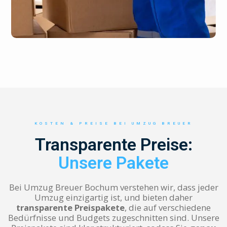
KOSTEN & PREISE BEI UMZUG BREUER
Transparente Preise:
Unsere Pakete
Bei Umzug Breuer Bochum verstehen wir, dass jeder
Umzug einzigartig ist, und bieten daher
transparente Preispakete
, die auf verschiedene
Bedürfnisse und Budgets zugeschnitten sind. Unsere