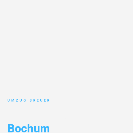
UMZUG BREUER
Umzugskosten
Bochum