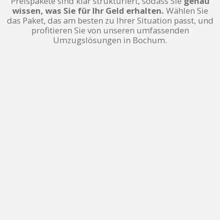
Preispakete sind klar strukturiert, sodass Sie
genau
wissen, was Sie für Ihr Geld erhalten.
Wählen Sie
das Paket, das am besten zu Ihrer Situation passt, und
profitieren Sie von unseren umfassenden
Umzugslösungen in Bochum.