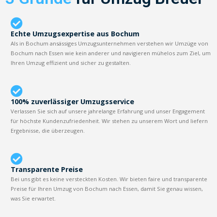
Echte Umzugsexpertise aus Bochum
Als in Bochum ansässiges Umzugsunternehmen verstehen wir Umzüge von
Bochum nach Essen wie kein anderer und navigieren mühelos zum Ziel, um
Ihren Umzug effizient und sicher zu gestalten.
100% zuverlässiger Umzugsservice
Verlassen Sie sich auf unsere jahrelange Erfahrung und unser Engagement
für höchste Kundenzufriedenheit. Wir stehen zu unserem Wort und liefern
Ergebnisse, die überzeugen.
Transparente Preise
Bei uns gibt es keine versteckten Kosten. Wir bieten faire und transparente
Preise für Ihren Umzug von Bochum nach Essen, damit Sie genau wissen,
was Sie erwartet.