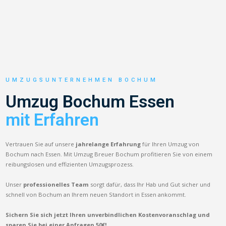
UMZUGSUNTERNEHMEN BOCHUM
Umzug Bochum Essen
mit Erfahren
Vertrauen Sie auf unsere
jahrelange Erfahrung
für Ihren Umzug von
Bochum nach Essen. Mit Umzug Breuer Bochum profitieren Sie von einem
reibungslosen und effizienten Umzugsprozess.
Unser
professionelles Team
sorgt dafür, dass Ihr Hab und Gut sicher und
schnell von Bochum an Ihrem neuen Standort in Essen ankommt.
Sichern Sie sich jetzt Ihren unverbindlichen Kostenvoranschlag und
sparen Sie bei einer Anfragen 50€!