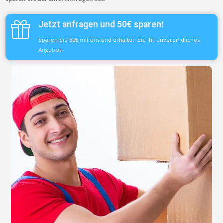
Jetzt anfragen und 50€ sparen!
Sparen Sie 50€ mit uns und erhalten Sie Ihr unverbindliches
Angebot.