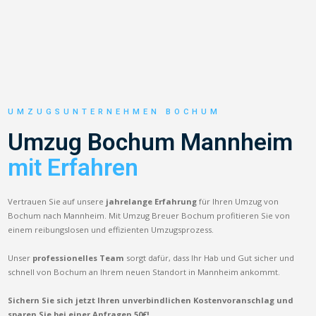
UMZUGSUNTERNEHMEN BOCHUM
Umzug Bochum Mannheim
mit Erfahren
Vertrauen Sie auf unsere
jahrelange Erfahrung
für Ihren Umzug von
Bochum nach Mannheim. Mit Umzug Breuer Bochum profitieren Sie von
einem reibungslosen und effizienten Umzugsprozess.
Unser
professionelles Team
sorgt dafür, dass Ihr Hab und Gut sicher und
schnell von Bochum an Ihrem neuen Standort in Mannheim ankommt.
Sichern Sie sich jetzt Ihren unverbindlichen Kostenvoranschlag und
sparen Sie bei einer Anfragen 50€!