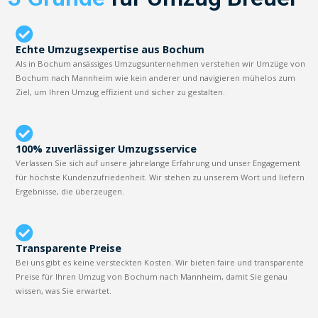
Echte Umzugsexpertise aus Bochum
Als in Bochum ansässiges Umzugsunternehmen verstehen wir Umzüge von
Bochum nach Mannheim wie kein anderer und navigieren mühelos zum
Ziel, um Ihren Umzug effizient und sicher zu gestalten.
100% zuverlässiger Umzugsservice
Verlassen Sie sich auf unsere jahrelange Erfahrung und unser Engagement
für höchste Kundenzufriedenheit. Wir stehen zu unserem Wort und liefern
Ergebnisse, die überzeugen.
Transparente Preise
Bei uns gibt es keine versteckten Kosten. Wir bieten faire und transparente
Preise für Ihren Umzug von Bochum nach Mannheim, damit Sie genau
wissen, was Sie erwartet.