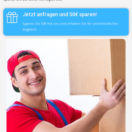
Jetzt anfragen und 50€ sparen!
Sparen Sie 50€ mit uns und erhalten Sie Ihr unverbindliches
Angebot.