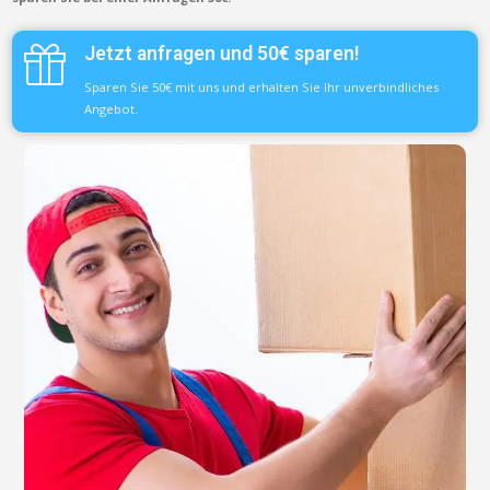
Jetzt anfragen und 50€ sparen!
Sparen Sie 50€ mit uns und erhalten Sie Ihr unverbindliches
Angebot.