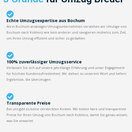
Echte Umzugsexpertise aus Bochum
Als in Bochum ansässiges Umzugsunternehmen verstehen wir Umzüge von
Bochum nach Koblenz wie kein anderer und navigieren mühelos zum Ziel,
um Ihren Umzug effizient und sicher zu gestalten.
100% zuverlässiger Umzugsservice
Verlassen Sie sich auf unsere jahrelange Erfahrung und unser Engagement
für höchste Kundenzufriedenheit. Wir stehen zu unserem Wort und liefern
Ergebnisse, die überzeugen.
Transparente Preise
Bei uns gibt es keine versteckten Kosten. Wir bieten faire und transparente
Preise für Ihren Umzug von Bochum nach Koblenz, damit Sie genau wissen,
was Sie erwartet.