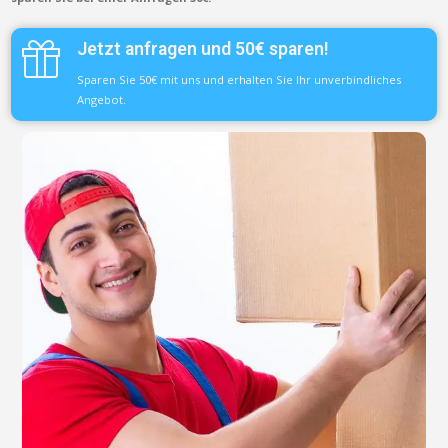
Jetzt anfragen und 50€ sparen!
Sparen Sie 50€ mit uns und erhalten Sie Ihr unverbindliches
Angebot.