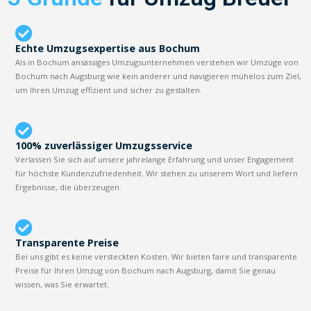
Echte Umzugsexpertise aus Bochum
Als in Bochum ansässiges Umzugsunternehmen verstehen wir Umzüge von
Bochum nach Augsburg wie kein anderer und navigieren mühelos zum Ziel,
um Ihren Umzug effizient und sicher zu gestalten.
100% zuverlässiger Umzugsservice
Verlassen Sie sich auf unsere jahrelange Erfahrung und unser Engagement
für höchste Kundenzufriedenheit. Wir stehen zu unserem Wort und liefern
Ergebnisse, die überzeugen.
Transparente Preise
Bei uns gibt es keine versteckten Kosten. Wir bieten faire und transparente
Preise für Ihren Umzug von Bochum nach Augsburg, damit Sie genau
wissen, was Sie erwartet.