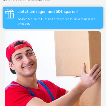
Jetzt anfragen und 50€ sparen!
Sparen Sie 50€ mit uns und erhalten Sie Ihr unverbindliches
Angebot.