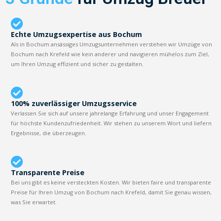
Echte Umzugsexpertise aus Bochum
Als in Bochum ansässiges Umzugsunternehmen verstehen wir Umzüge von
Bochum nach Krefeld wie kein anderer und navigieren mühelos zum Ziel,
um Ihren Umzug effizient und sicher zu gestalten.
100% zuverlässiger Umzugsservice
Verlassen Sie sich auf unsere jahrelange Erfahrung und unser Engagement
für höchste Kundenzufriedenheit. Wir stehen zu unserem Wort und liefern
Ergebnisse, die überzeugen.
Transparente Preise
Bei uns gibt es keine versteckten Kosten. Wir bieten faire und transparente
Preise für Ihren Umzug von Bochum nach Krefeld, damit Sie genau wissen,
was Sie erwartet.