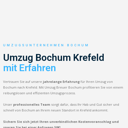
UMZUGSUNTERNEHMEN BOCHUM
Umzug Bochum Krefeld
mit Erfahren
Vertrauen Sie auf unsere
jahrelange Erfahrung
für Ihren Umzug von
Bochum nach Krefeld. Mit Umzug Breuer Bochum profitieren Sie von einem
reibungslosen und effizienten Umzugsprozess.
Unser
professionelles Team
sorgt dafür, dass Ihr Hab und Gut sicher und
schnell von Bochum an Ihrem neuen Standort in Krefeld ankommt.
Sichern Sie sich jetzt Ihren unverbindlichen Kostenvoranschlag und
sparen Sie bei einer Anfragen 50€!