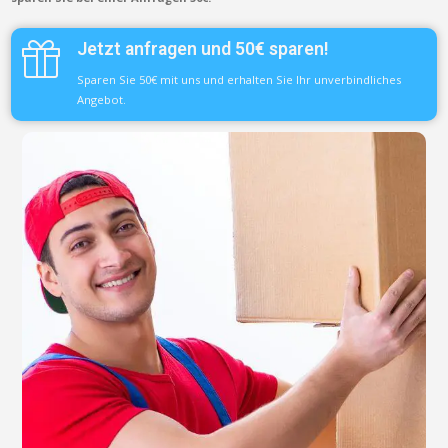
Jetzt anfragen und 50€ sparen!
Sparen Sie 50€ mit uns und erhalten Sie Ihr unverbindliches
Angebot.