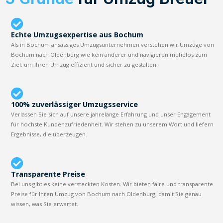
Echte Umzugsexpertise aus Bochum
Als in Bochum ansässiges Umzugsunternehmen verstehen wir Umzüge von
Bochum nach Oldenburg wie kein anderer und navigieren mühelos zum
Ziel, um Ihren Umzug effizient und sicher zu gestalten.
100% zuverlässiger Umzugsservice
Verlassen Sie sich auf unsere jahrelange Erfahrung und unser Engagement
für höchste Kundenzufriedenheit. Wir stehen zu unserem Wort und liefern
Ergebnisse, die überzeugen.
Transparente Preise
Bei uns gibt es keine versteckten Kosten. Wir bieten faire und transparente
Preise für Ihren Umzug von Bochum nach Oldenburg, damit Sie genau
wissen, was Sie erwartet.