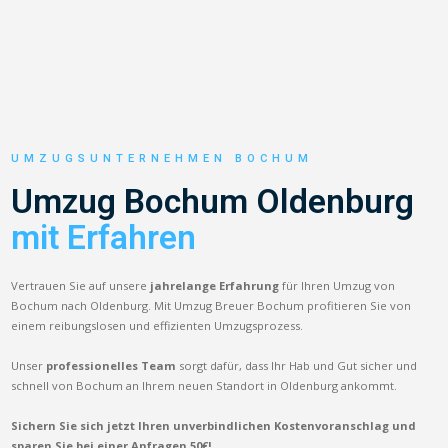
UMZUGSUNTERNEHMEN BOCHUM
Umzug Bochum Oldenburg
mit Erfahren
Vertrauen Sie auf unsere
jahrelange Erfahrung
für Ihren Umzug von
Bochum nach Oldenburg. Mit Umzug Breuer Bochum profitieren Sie von
einem reibungslosen und effizienten Umzugsprozess.
Unser
professionelles Team
sorgt dafür, dass Ihr Hab und Gut sicher und
schnell von Bochum an Ihrem neuen Standort in Oldenburg ankommt.
Sichern Sie sich jetzt Ihren unverbindlichen Kostenvoranschlag und
sparen Sie bei einer Anfragen 50€!