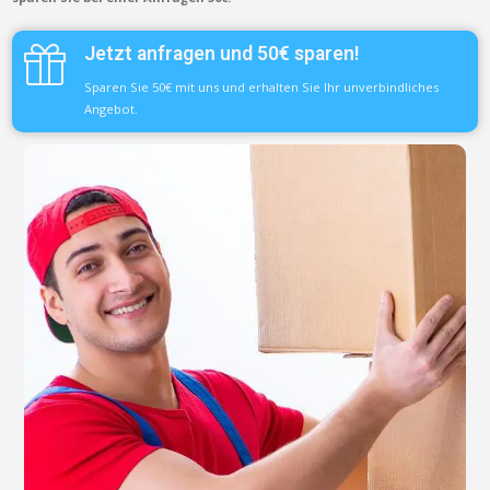
Jetzt anfragen und 50€ sparen!
Sparen Sie 50€ mit uns und erhalten Sie Ihr unverbindliches
Angebot.