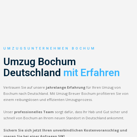
UMZUGSUNTERNEHMEN BOCHUM
Umzug Bochum
Deutschland
mit Erfahren
Vertrauen Sie auf unsere
jahrelange Erfahrung
für Ihren Umzug von
Bochum nach Deutschland. Mit Umzug Breuer Bochum profitieren Sie von
einem reibungslosen und effizienten Umzugsprozess.
Unser
professionelles Team
sorgt dafür, dass Ihr Hab und Gut sicher und
schnell von Bochum an Ihrem neuen Standort in Deutschland ankommt.
Sichern Sie sich jetzt Ihren unverbindlichen Kostenvoranschlag und
sparen Sie bei einer Anfragen 50€!