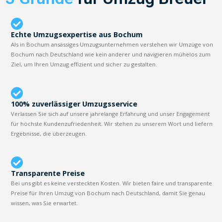
Echte Umzugsexpertise aus Bochum
Als in Bochum ansässiges Umzugsunternehmen verstehen wir Umzüge von
Bochum nach Deutschland wie kein anderer und navigieren mühelos zum
Ziel, um Ihren Umzug effizient und sicher zu gestalten.
100% zuverlässiger Umzugsservice
Verlassen Sie sich auf unsere jahrelange Erfahrung und unser Engagement
für höchste Kundenzufriedenheit. Wir stehen zu unserem Wort und liefern
Ergebnisse, die überzeugen.
Transparente Preise
Bei uns gibt es keine versteckten Kosten. Wir bieten faire und transparente
Preise für Ihren Umzug von Bochum nach Deutschland, damit Sie genau
wissen, was Sie erwartet.