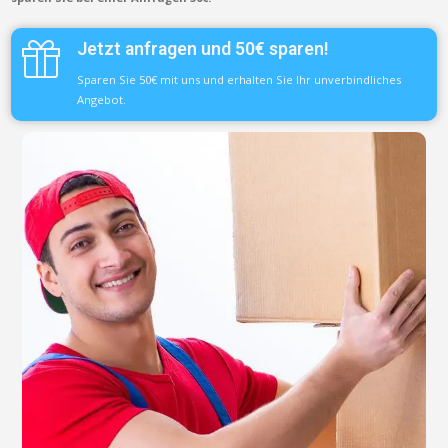
Jetzt anfragen und 50€ sparen!
Sparen Sie 50€ mit uns und erhalten Sie Ihr unverbindliches
Angebot.