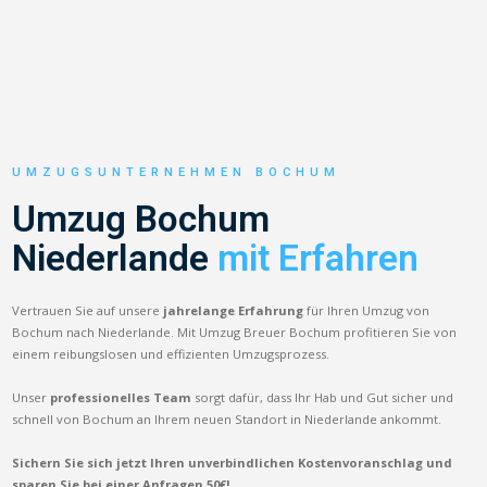
UMZUGSUNTERNEHMEN BOCHUM
Umzug Bochum
Niederlande
mit Erfahren
Vertrauen Sie auf unsere
jahrelange Erfahrung
für Ihren Umzug von
Bochum nach Niederlande. Mit Umzug Breuer Bochum profitieren Sie von
einem reibungslosen und effizienten Umzugsprozess.
Unser
professionelles Team
sorgt dafür, dass Ihr Hab und Gut sicher und
schnell von Bochum an Ihrem neuen Standort in Niederlande ankommt.
Sichern Sie sich jetzt Ihren unverbindlichen Kostenvoranschlag und
sparen Sie bei einer Anfragen 50€!