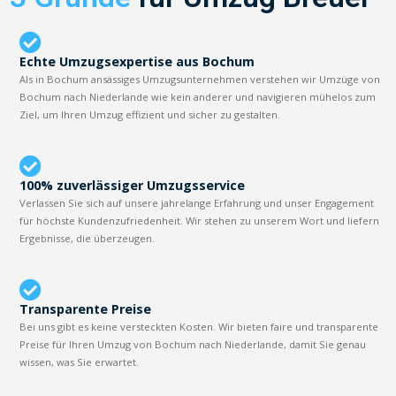
Echte Umzugsexpertise aus Bochum
Als in Bochum ansässiges Umzugsunternehmen verstehen wir Umzüge von
Bochum nach Niederlande wie kein anderer und navigieren mühelos zum
Ziel, um Ihren Umzug effizient und sicher zu gestalten.
100% zuverlässiger Umzugsservice
Verlassen Sie sich auf unsere jahrelange Erfahrung und unser Engagement
für höchste Kundenzufriedenheit. Wir stehen zu unserem Wort und liefern
Ergebnisse, die überzeugen.
Transparente Preise
Bei uns gibt es keine versteckten Kosten. Wir bieten faire und transparente
Preise für Ihren Umzug von Bochum nach Niederlande, damit Sie genau
wissen, was Sie erwartet.