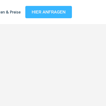
HIER ANFRAGEN
en & Preise