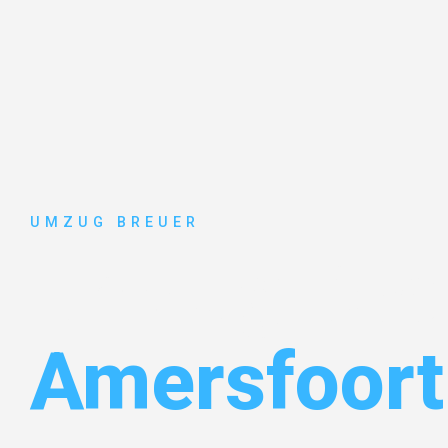
UMZUG BREUER
Umzug Bo
Amersfoort