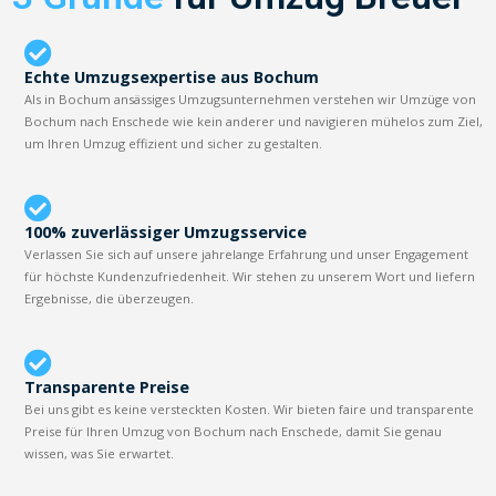
Echte Umzugsexpertise aus Bochum
Als in Bochum ansässiges Umzugsunternehmen verstehen wir Umzüge von
Bochum nach Enschede wie kein anderer und navigieren mühelos zum Ziel,
um Ihren Umzug effizient und sicher zu gestalten.
100% zuverlässiger Umzugsservice
Verlassen Sie sich auf unsere jahrelange Erfahrung und unser Engagement
für höchste Kundenzufriedenheit. Wir stehen zu unserem Wort und liefern
Ergebnisse, die überzeugen.
Transparente Preise
Bei uns gibt es keine versteckten Kosten. Wir bieten faire und transparente
Preise für Ihren Umzug von Bochum nach Enschede, damit Sie genau
wissen, was Sie erwartet.