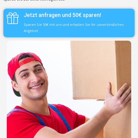
Jetzt anfragen und 50€ sparen!
Sparen Sie 50€ mit uns und erhalten Sie Ihr unverbindliches
Angebot.