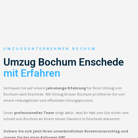
UMZUGSUNTERNEHMEN BOCHUM
Umzug Bochum Enschede
mit Erfahren
Vertrauen Sie auf unsere
jahrelange Erfahrung
für Ihren Umzug von
Bochum nach Enschede. Mit Umzug Breuer Bochum profitieren Sie von
einem reibungslosen und effizienten Umzugsprozess.
Unser
professionelles Team
sorgt dafür, dass Ihr Hab und Gut sicher und
schnell von Bochum an Ihrem neuen Standort in Enschede ankommt.
Sichern Sie sich jetzt Ihren unverbindlichen Kostenvoranschlag und
sparen Sie bei einer Anfragen 50€!