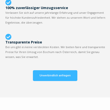
100% zuverlässiger Umzugsservice
Verlassen Sie sich auf unsere jahrelange Erfahrung und unser Engagement
für höchste Kundenzufriedenheit. Wir stehen zu unserem Wort und liefern
Ergebnisse, die überzeugen.
Transparente Preise
Bei uns gibt es keine versteckten Kosten. Wir bieten faire und transparente
Preise für Ihren Umzug von Bochum nach Österreich, damit Sie genau
wissen, was Sie erwartet.
Unverbindlich anfragen