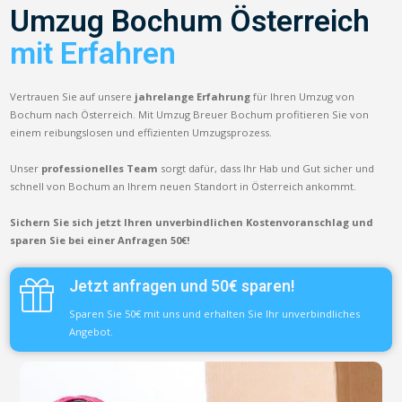
Umzug Bochum Österreich
mit Erfahren
Vertrauen Sie auf unsere
jahrelange Erfahrung
für Ihren Umzug von
Bochum nach Österreich. Mit Umzug Breuer Bochum profitieren Sie von
einem reibungslosen und effizienten Umzugsprozess.
Unser
professionelles Team
sorgt dafür, dass Ihr Hab und Gut sicher und
schnell von Bochum an Ihrem neuen Standort in Österreich ankommt.
Sichern Sie sich jetzt Ihren unverbindlichen Kostenvoranschlag und
sparen Sie bei einer Anfragen 50€!
Jetzt anfragen und 50€ sparen!
Sparen Sie 50€ mit uns und erhalten Sie Ihr unverbindliches
Angebot.