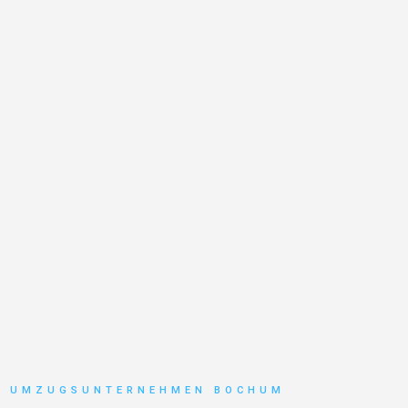
UMZUGSUNTERNEHMEN BOCHUM