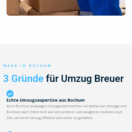
MADE IN BOCHUM
3 Gründe
für Umzug Breuer
Echte Umzugsexpertise aus Bochum
Als in Bochum ansässiges Umzugsunternehmen verstehen wir Umzüge von
Bochum nach Österreich wie kein anderer und navigieren mühelos zum
Ziel, um Ihren Umzug effizient und sicher zu gestalten.