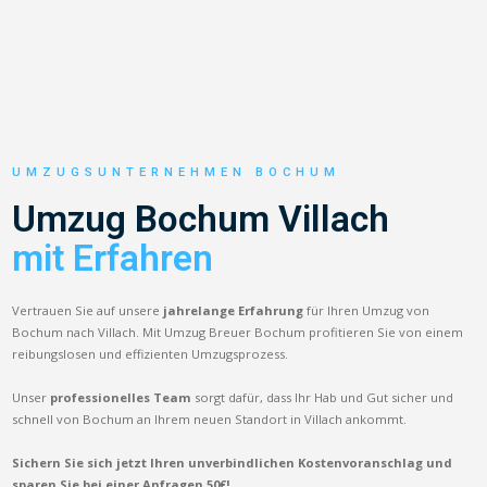
UMZUGSUNTERNEHMEN BOCHUM
Umzug Bochum Villach
mit Erfahren
Vertrauen Sie auf unsere
jahrelange Erfahrung
für Ihren Umzug von
Bochum nach Villach. Mit Umzug Breuer Bochum profitieren Sie von einem
reibungslosen und effizienten Umzugsprozess.
Unser
professionelles Team
sorgt dafür, dass Ihr Hab und Gut sicher und
schnell von Bochum an Ihrem neuen Standort in Villach ankommt.
Sichern Sie sich jetzt Ihren unverbindlichen Kostenvoranschlag und
sparen Sie bei einer Anfragen 50€!