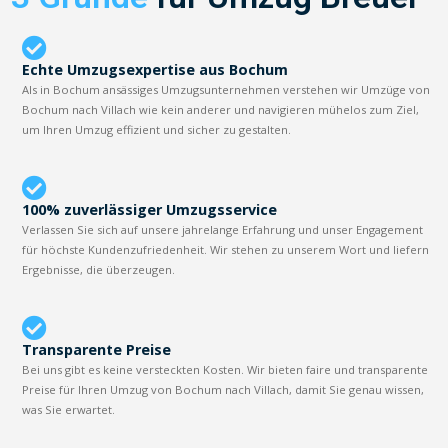
Echte Umzugsexpertise aus Bochum
Als in Bochum ansässiges Umzugsunternehmen verstehen wir Umzüge von
Bochum nach Villach wie kein anderer und navigieren mühelos zum Ziel,
um Ihren Umzug effizient und sicher zu gestalten.
100% zuverlässiger Umzugsservice
Verlassen Sie sich auf unsere jahrelange Erfahrung und unser Engagement
für höchste Kundenzufriedenheit. Wir stehen zu unserem Wort und liefern
Ergebnisse, die überzeugen.
Transparente Preise
Bei uns gibt es keine versteckten Kosten. Wir bieten faire und transparente
Preise für Ihren Umzug von Bochum nach Villach, damit Sie genau wissen,
was Sie erwartet.