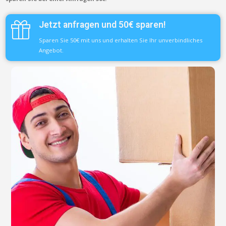
Jetzt anfragen und 50€ sparen!
Sparen Sie 50€ mit uns und erhalten Sie Ihr unverbindliches
Angebot.