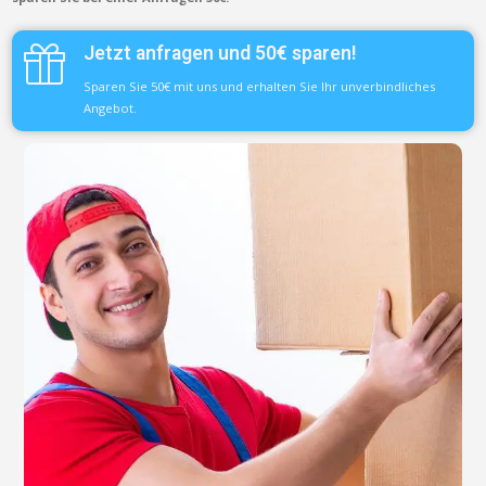
Jetzt anfragen und 50€ sparen!
Sparen Sie 50€ mit uns und erhalten Sie Ihr unverbindliches
Angebot.