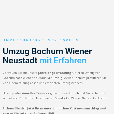
UMZUGSUNTERNEHMEN BOCHUM
Umzug Bochum Wiener
Neustadt
mit Erfahren
Vertrauen Sie auf unsere
jahrelange Erfahrung
für Ihren Umzug von
Bochum nach Wiener Neustadt. Mit Umzug Breuer Bochum profitieren Sie
von einem reibungslosen und effizienten Umzugsprozess.
Unser
professionelles Team
sorgt dafür, dass Ihr Hab und Gut sicher und
schnell von Bochum an Ihrem neuen Standort in Wiener Neustadt ankommt.
Sichern Sie sich jetzt Ihren unverbindlichen Kostenvoranschlag und
sparen Sie bei einer Anfragen 50€!