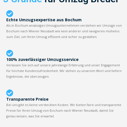
Echte Umzugsexpertise aus Bochum
Als in Bochum ansässiges Umzugsunternehmen verstehen wir Umzüge von
Bochum nach Wiener Neustadt wie kein anderer und navigieren mühelos
zum Ziel, um Ihren Umzug effizient und sicher zu gestalten.
100% zuverlässiger Umzugsservice
Verlassen Sie sich auf unsere jahrelange Erfahrung und unser Engagement
für höchste Kundenzufriedenheit. Wir stehen zu unserem Wort und liefern
Ergebnisse, die überzeugen.
Transparente Preise
Bei uns gibt es keine versteckten Kosten. Wir bieten faire und transparente
Preise für Ihren Umzug von Bochum nach Wiener Neustadt, damit Sie
genau wissen, was Sie erwartet.