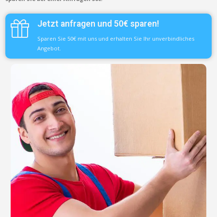
Jetzt anfragen und 50€ sparen!
Sparen Sie 50€ mit uns und erhalten Sie Ihr unverbindliches
Angebot.