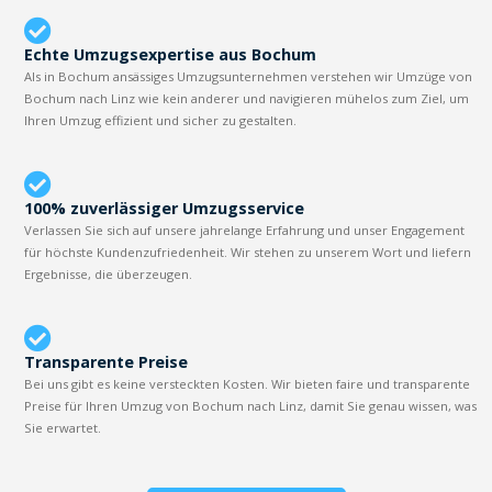
Echte Umzugsexpertise aus Bochum
Als in Bochum ansässiges Umzugsunternehmen verstehen wir Umzüge von
Bochum nach Linz wie kein anderer und navigieren mühelos zum Ziel, um
Ihren Umzug effizient und sicher zu gestalten.
100% zuverlässiger Umzugsservice
Verlassen Sie sich auf unsere jahrelange Erfahrung und unser Engagement
für höchste Kundenzufriedenheit. Wir stehen zu unserem Wort und liefern
Ergebnisse, die überzeugen.
Transparente Preise
Bei uns gibt es keine versteckten Kosten. Wir bieten faire und transparente
Preise für Ihren Umzug von Bochum nach Linz, damit Sie genau wissen, was
Sie erwartet.