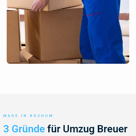
MADE IN BOCHUM
3 Gründe
für Umzug Breuer