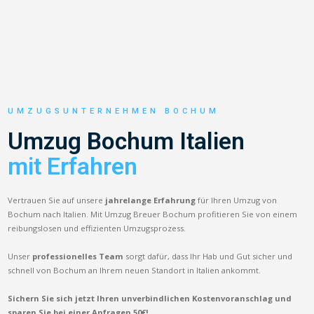
UMZUGSUNTERNEHMEN BOCHUM
Umzug Bochum Italien
mit Erfahren
Vertrauen Sie auf unsere
jahrelange Erfahrung
für Ihren Umzug von
Bochum nach Italien. Mit Umzug Breuer Bochum profitieren Sie von einem
reibungslosen und effizienten Umzugsprozess.
Unser
professionelles Team
sorgt dafür, dass Ihr Hab und Gut sicher und
schnell von Bochum an Ihrem neuen Standort in Italien ankommt.
Sichern Sie sich jetzt Ihren unverbindlichen Kostenvoranschlag und
sparen Sie bei einer Anfragen 50€!