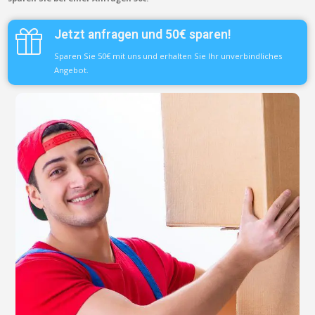
Jetzt anfragen und 50€ sparen!
Sparen Sie 50€ mit uns und erhalten Sie Ihr unverbindliches
Angebot.