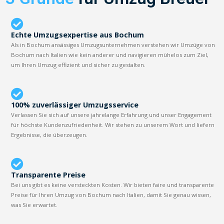
Echte Umzugsexpertise aus Bochum
Als in Bochum ansässiges Umzugsunternehmen verstehen wir Umzüge von
Bochum nach Italien wie kein anderer und navigieren mühelos zum Ziel,
um Ihren Umzug effizient und sicher zu gestalten.
100% zuverlässiger Umzugsservice
Verlassen Sie sich auf unsere jahrelange Erfahrung und unser Engagement
für höchste Kundenzufriedenheit. Wir stehen zu unserem Wort und liefern
Ergebnisse, die überzeugen.
Transparente Preise
Bei uns gibt es keine versteckten Kosten. Wir bieten faire und transparente
Preise für Ihren Umzug von Bochum nach Italien, damit Sie genau wissen,
was Sie erwartet.