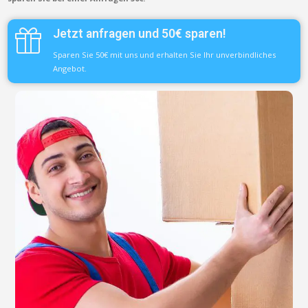
Jetzt anfragen und 50€ sparen!
Sparen Sie 50€ mit uns und erhalten Sie Ihr unverbindliches
Angebot.