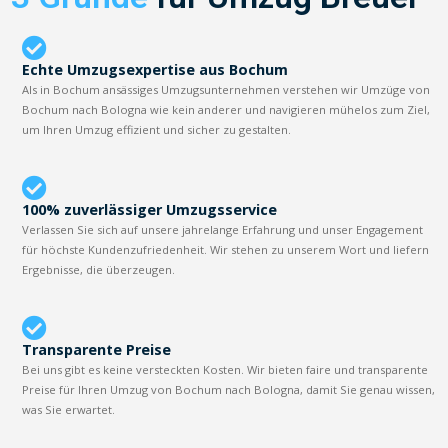
Echte Umzugsexpertise aus Bochum
Als in Bochum ansässiges Umzugsunternehmen verstehen wir Umzüge von
Bochum nach Bologna wie kein anderer und navigieren mühelos zum Ziel,
um Ihren Umzug effizient und sicher zu gestalten.
100% zuverlässiger Umzugsservice
Verlassen Sie sich auf unsere jahrelange Erfahrung und unser Engagement
für höchste Kundenzufriedenheit. Wir stehen zu unserem Wort und liefern
Ergebnisse, die überzeugen.
Transparente Preise
Bei uns gibt es keine versteckten Kosten. Wir bieten faire und transparente
Preise für Ihren Umzug von Bochum nach Bologna, damit Sie genau wissen,
was Sie erwartet.