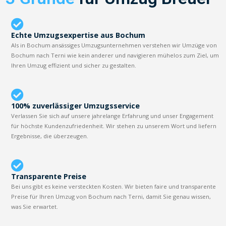
Echte Umzugsexpertise aus Bochum
Als in Bochum ansässiges Umzugsunternehmen verstehen wir Umzüge von
Bochum nach Terni wie kein anderer und navigieren mühelos zum Ziel, um
Ihren Umzug effizient und sicher zu gestalten.
100% zuverlässiger Umzugsservice
Verlassen Sie sich auf unsere jahrelange Erfahrung und unser Engagement
für höchste Kundenzufriedenheit. Wir stehen zu unserem Wort und liefern
Ergebnisse, die überzeugen.
Transparente Preise
Bei uns gibt es keine versteckten Kosten. Wir bieten faire und transparente
Preise für Ihren Umzug von Bochum nach Terni, damit Sie genau wissen,
was Sie erwartet.