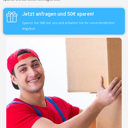
Jetzt anfragen und 50€ sparen!
Sparen Sie 50€ mit uns und erhalten Sie Ihr unverbindliches
Angebot.