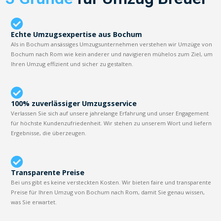
Echte Umzugsexpertise aus Bochum
Als in Bochum ansässiges Umzugsunternehmen verstehen wir Umzüge von
Bochum nach Rom wie kein anderer und navigieren mühelos zum Ziel, um
Ihren Umzug effizient und sicher zu gestalten.
100% zuverlässiger Umzugsservice
Verlassen Sie sich auf unsere jahrelange Erfahrung und unser Engagement
für höchste Kundenzufriedenheit. Wir stehen zu unserem Wort und liefern
Ergebnisse, die überzeugen.
Transparente Preise
Bei uns gibt es keine versteckten Kosten. Wir bieten faire und transparente
Preise für Ihren Umzug von Bochum nach Rom, damit Sie genau wissen,
was Sie erwartet.