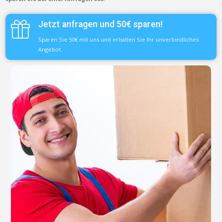
Jetzt anfragen und 50€ sparen!
Sparen Sie 50€ mit uns und erhalten Sie Ihr unverbindliches
Angebot.