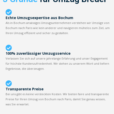
Echte Umzugsexpertise aus Bochum
Als in Bochum ansässiges Umzugsunternehmen verstehen wir Umzüge von
Bochum nach Paris wie kein anderer und navigieren mühelos zum Ziel, um
Ihren Umzug effizient und sicher zu gestalten.
100% zuverlässiger Umzugsservice
Verlassen Sie sich auf unsere jahrelange Erfahrung und unser Engagement
für höchste Kundenzufriedenheit. Wir stehen zu unserem Wort und liefern
Ergebnisse, die überzeugen.
Transparente Preise
Bei uns gibt es keine versteckten Kosten. Wir bieten faire und transparente
Preise für Ihren Umzug von Bochum nach Paris, damit Sie genau wissen,
was Sie erwartet.