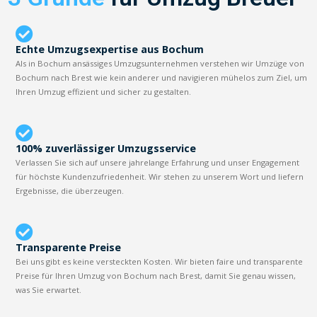
Echte Umzugsexpertise aus Bochum
Als in Bochum ansässiges Umzugsunternehmen verstehen wir Umzüge von
Bochum nach Brest wie kein anderer und navigieren mühelos zum Ziel, um
Ihren Umzug effizient und sicher zu gestalten.
100% zuverlässiger Umzugsservice
Verlassen Sie sich auf unsere jahrelange Erfahrung und unser Engagement
für höchste Kundenzufriedenheit. Wir stehen zu unserem Wort und liefern
Ergebnisse, die überzeugen.
Transparente Preise
Bei uns gibt es keine versteckten Kosten. Wir bieten faire und transparente
Preise für Ihren Umzug von Bochum nach Brest, damit Sie genau wissen,
was Sie erwartet.