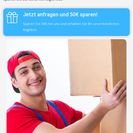
Jetzt anfragen und 50€ sparen!
Sparen Sie 50€ mit uns und erhalten Sie Ihr unverbindliches
Angebot.