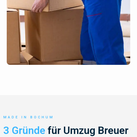
MADE IN BOCHUM
3 Gründe
für Umzug Breuer