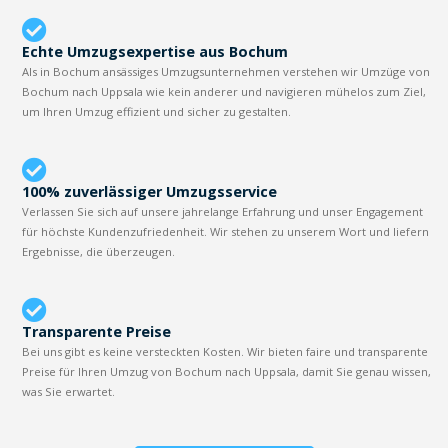
Echte Umzugsexpertise aus Bochum
Als in Bochum ansässiges Umzugsunternehmen verstehen wir Umzüge von
Bochum nach Uppsala wie kein anderer und navigieren mühelos zum Ziel,
um Ihren Umzug effizient und sicher zu gestalten.
100% zuverlässiger Umzugsservice
Verlassen Sie sich auf unsere jahrelange Erfahrung und unser Engagement
für höchste Kundenzufriedenheit. Wir stehen zu unserem Wort und liefern
Ergebnisse, die überzeugen.
Transparente Preise
Bei uns gibt es keine versteckten Kosten. Wir bieten faire und transparente
Preise für Ihren Umzug von Bochum nach Uppsala, damit Sie genau wissen,
was Sie erwartet.