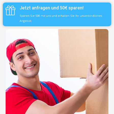
Jetzt anfragen und 50€ sparen!
Sparen Sie 50€ mit uns und erhalten Sie Ihr unverbindliches
Angebot.