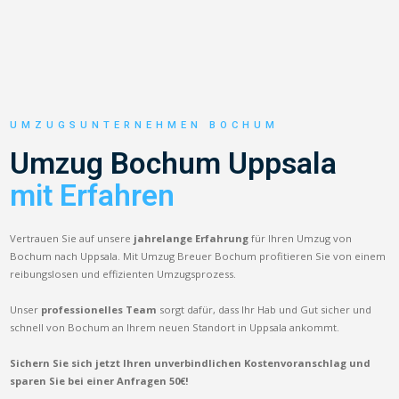
UMZUGSUNTERNEHMEN BOCHUM
Umzug Bochum Uppsala
mit Erfahren
Vertrauen Sie auf unsere
jahrelange Erfahrung
für Ihren Umzug von
Bochum nach Uppsala. Mit Umzug Breuer Bochum profitieren Sie von einem
reibungslosen und effizienten Umzugsprozess.
Unser
professionelles Team
sorgt dafür, dass Ihr Hab und Gut sicher und
schnell von Bochum an Ihrem neuen Standort in Uppsala ankommt.
Sichern Sie sich jetzt Ihren unverbindlichen Kostenvoranschlag und
sparen Sie bei einer Anfragen 50€!