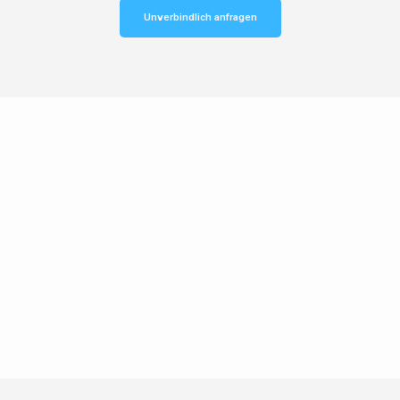
Unverbindlich anfragen