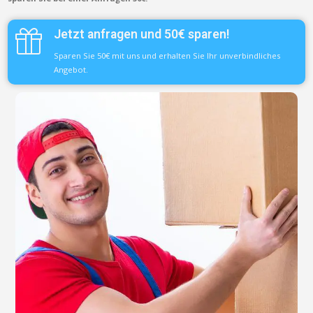
Jetzt anfragen und 50€ sparen!
Sparen Sie 50€ mit uns und erhalten Sie Ihr unverbindliches
Angebot.