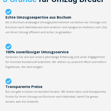
Echte Umzugsexpertise aus Bochum
Als in Bochum ansässiges Umzugsunternehmen verstehen wir Umzüge von
Bochum nach Halmstad wie kein anderer und navigieren mühelos zum Ziel,
um Ihren Umzug effizient und sicher zu gestalten.
100% zuverlässiger Umzugsservice
Verlassen Sie sich auf unsere jahrelange Erfahrung und unser Engagement
für höchste Kundenzufriedenheit. Wir stehen zu unserem Wort und liefern
Ergebnisse, die überzeugen.
Transparente Preise
Bei uns gibt es keine versteckten Kosten. Wir bieten faire und transparente
Preise für Ihren Umzug von Bochum nach Halmstad, damit Sie genau
wissen, was Sie erwartet.