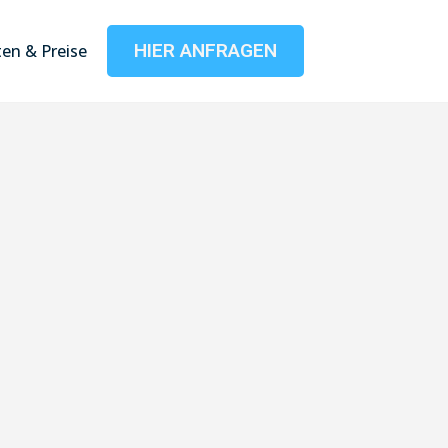
HIER ANFRAGEN
en & Preise