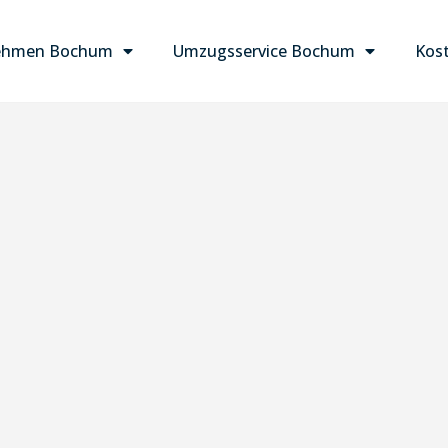
ehmen Bochum
Umzugsservice Bochum
Kost