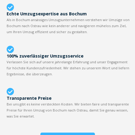
Echte Umzugsexpertise aus Bochum
Als in Bochum ansässiges Umzugsunternehmen verstehen wir Umzüge von
Bochum nach Ostrau wie kein anderer und navigieren mühelos zum Ziel,
um Ihren Umzug effizient und sicher zu gestalten.
100% zuverlässiger Umzugsservice
Verlassen Sie sich auf unsere jahrelange Erfahrung und unser Engagement
für höchste Kundenzufriedenheit. Wir stehen zu unserem Wort und liefern
Ergebnisse, die überzeugen.
Transparente Preise
Bei uns gibt es keine versteckten Kosten. Wir bieten faire und transparente
Preise für Ihren Umzug von Bochum nach Ostrau, damit Sie genau wissen,
was Sie erwartet.