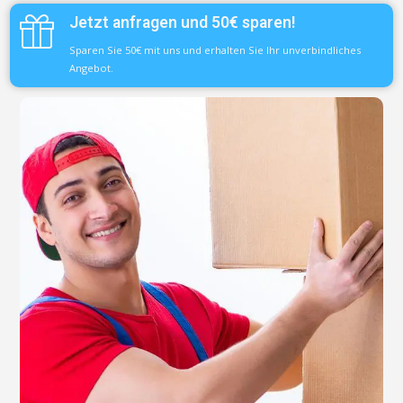
Jetzt anfragen und 50€ sparen!
Sparen Sie 50€ mit uns und erhalten Sie Ihr unverbindliches
Angebot.