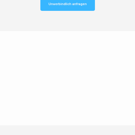
Unverbindlich anfragen