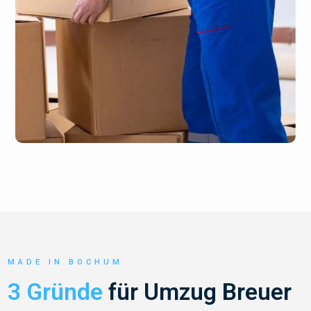
MADE IN BOCHUM
3 Gründe
für Umzug Breuer