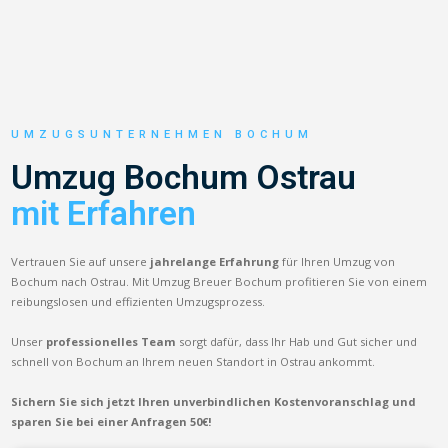
UMZUGSUNTERNEHMEN BOCHUM
Umzug Bochum Ostrau
mit Erfahren
Vertrauen Sie auf unsere
jahrelange Erfahrung
für Ihren Umzug von
Bochum nach Ostrau. Mit Umzug Breuer Bochum profitieren Sie von einem
reibungslosen und effizienten Umzugsprozess.
Unser
professionelles Team
sorgt dafür, dass Ihr Hab und Gut sicher und
schnell von Bochum an Ihrem neuen Standort in Ostrau ankommt.
Sichern Sie sich jetzt Ihren unverbindlichen Kostenvoranschlag und
sparen Sie bei einer Anfragen 50€!