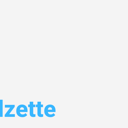
chum
lzette