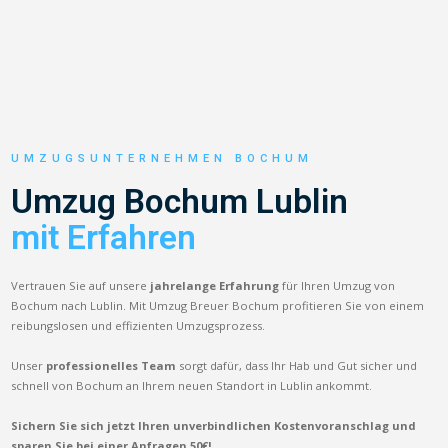
UMZUGSUNTERNEHMEN BOCHUM
Umzug Bochum Lublin
mit Erfahren
Vertrauen Sie auf unsere
jahrelange Erfahrung
für Ihren Umzug von
Bochum nach Lublin. Mit Umzug Breuer Bochum profitieren Sie von einem
reibungslosen und effizienten Umzugsprozess.
Unser
professionelles Team
sorgt dafür, dass Ihr Hab und Gut sicher und
schnell von Bochum an Ihrem neuen Standort in Lublin ankommt.
Sichern Sie sich jetzt Ihren unverbindlichen Kostenvoranschlag und
sparen Sie bei einer Anfragen 50€!