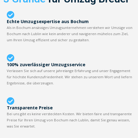
Echte Umzugsexpertise aus Bochum
Als in Bochum ansässiges Umzugsunternehmen verstehen wir Umzüge von
Bochum nach Lublin wie kein anderer und navigieren mühelos zum Ziel,
um Ihren Umzug effizient und sicher zu gestalten.
100% zuverlässiger Umzugsservice
Verlassen Sie sich auf unsere jahrelange Erfahrung und unser Engagement
für höchste Kundenzufriedenheit. Wir stehen zu unserem Wort und liefern
Ergebnisse, die überzeugen.
Transparente Preise
Bei uns gibt es keine versteckten Kosten. Wir bieten faire und transparente
Preise für Ihren Umzug von Bochum nach Lublin, damit Sie genau wissen,
was Sie erwartet.