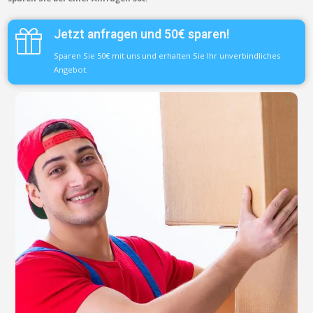
Jetzt anfragen und 50€ sparen!
Sparen Sie 50€ mit uns und erhalten Sie Ihr unverbindliches
Angebot.