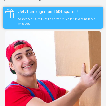
Jetzt anfragen und 50€ sparen!
Sparen Sie 50€ mit uns und erhalten Sie Ihr unverbindliches
Angebot.