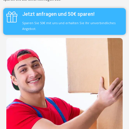
Jetzt anfragen und 50€ sparen!
Sparen Sie 50€ mit uns und erhalten Sie Ihr unverbindliches
Angebot.