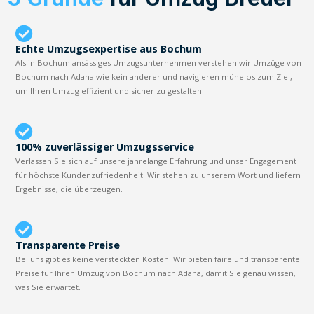
Echte Umzugsexpertise aus Bochum
Als in Bochum ansässiges Umzugsunternehmen verstehen wir Umzüge von
Bochum nach Adana wie kein anderer und navigieren mühelos zum Ziel,
um Ihren Umzug effizient und sicher zu gestalten.
100% zuverlässiger Umzugsservice
Verlassen Sie sich auf unsere jahrelange Erfahrung und unser Engagement
für höchste Kundenzufriedenheit. Wir stehen zu unserem Wort und liefern
Ergebnisse, die überzeugen.
Transparente Preise
Bei uns gibt es keine versteckten Kosten. Wir bieten faire und transparente
Preise für Ihren Umzug von Bochum nach Adana, damit Sie genau wissen,
was Sie erwartet.