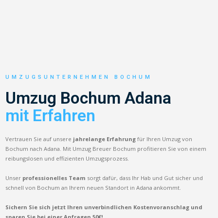
UMZUGSUNTERNEHMEN BOCHUM
Umzug Bochum Adana
mit Erfahren
Vertrauen Sie auf unsere
jahrelange Erfahrung
für Ihren Umzug von
Bochum nach Adana. Mit Umzug Breuer Bochum profitieren Sie von einem
reibungslosen und effizienten Umzugsprozess.
Unser
professionelles Team
sorgt dafür, dass Ihr Hab und Gut sicher und
schnell von Bochum an Ihrem neuen Standort in Adana ankommt.
Sichern Sie sich jetzt Ihren unverbindlichen Kostenvoranschlag und
sparen Sie bei einer Anfragen 50€!