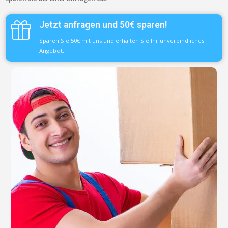
Jetzt anfragen und 50€ sparen!
Sparen Sie 50€ mit uns und erhalten Sie Ihr unverbindliches
Angebot.