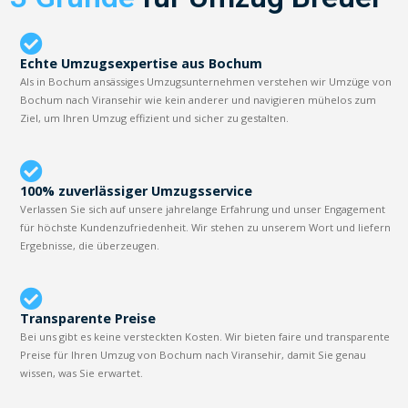
Echte Umzugsexpertise aus Bochum
Als in Bochum ansässiges Umzugsunternehmen verstehen wir Umzüge von
Bochum nach Viransehir wie kein anderer und navigieren mühelos zum
Ziel, um Ihren Umzug effizient und sicher zu gestalten.
100% zuverlässiger Umzugsservice
Verlassen Sie sich auf unsere jahrelange Erfahrung und unser Engagement
für höchste Kundenzufriedenheit. Wir stehen zu unserem Wort und liefern
Ergebnisse, die überzeugen.
Transparente Preise
Bei uns gibt es keine versteckten Kosten. Wir bieten faire und transparente
Preise für Ihren Umzug von Bochum nach Viransehir, damit Sie genau
wissen, was Sie erwartet.