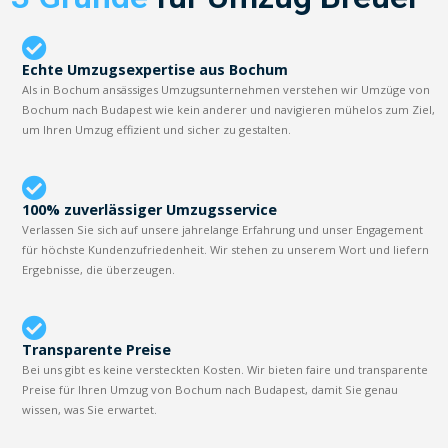
Echte Umzugsexpertise aus Bochum
Als in Bochum ansässiges Umzugsunternehmen verstehen wir Umzüge von
Bochum nach Budapest wie kein anderer und navigieren mühelos zum Ziel,
um Ihren Umzug effizient und sicher zu gestalten.
100% zuverlässiger Umzugsservice
Verlassen Sie sich auf unsere jahrelange Erfahrung und unser Engagement
für höchste Kundenzufriedenheit. Wir stehen zu unserem Wort und liefern
Ergebnisse, die überzeugen.
Transparente Preise
Bei uns gibt es keine versteckten Kosten. Wir bieten faire und transparente
Preise für Ihren Umzug von Bochum nach Budapest, damit Sie genau
wissen, was Sie erwartet.