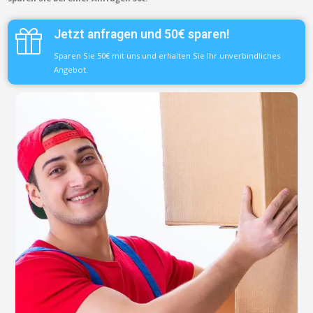
Jetzt anfragen und 50€ sparen!
Sparen Sie 50€ mit uns und erhalten Sie Ihr unverbindliches
Angebot.