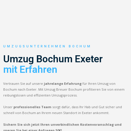
UMZUGSUNTERNEHMEN BOCHUM
Umzug Bochum Exeter
mit Erfahren
Vertrauen Sie auf unsere
jahrelange Erfahrung
für Ihren Umzug von
Bochum nach Exeter. Mit Umzug Breuer Bochum profitieren Sie von einem
reibungslosen und effizienten Umzugsprozess.
Unser
professionelles Team
sorgt dafür, dass Ihr Hab und Gut sicher und
schnell von Bochum an Ihrem neuen Standort in Exeter ankommt.
Sichern Sie sich jetzt Ihren unverbindlichen Kostenvoranschlag und
sparen Sie bei einer Anfragen 50€!