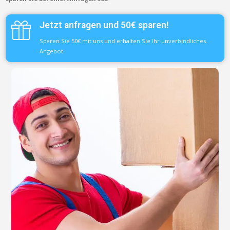
Jetzt anfragen und 50€ sparen!
Sparen Sie 50€ mit uns und erhalten Sie Ihr unverbindliches
Angebot.