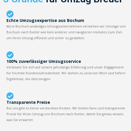
Echte Umzugsexpertise aus Bochum
Als in Bochum ansässiges Umzugsunternehmen verstehen wir Umzüge von
Bochum nach Exeter wie kein anderer und navigieren mühelos zum Ziel,
um Ihren Umzug effizient und sicher zu gestalten.
100% zuverlässiger Umzugsservice
Verlassen Sie sich auf unsere jahrelange Erfahrung und unser Engagement
für höchste Kundenzufriedenheit. Wir stehen zu unserem Wort und liefern
Ergebnisse, die überzeugen.
Transparente Preise
Bei uns gibt es keine versteckten Kosten. Wir bieten faire und transparente
Preise für Ihren Umzug von Bochum nach Exeter, damit Sie genau wissen,
was Sie erwartet.