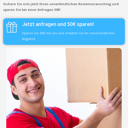
Sichern Sie sich jetzt Ihren unverbindlichen Kostenvoranschlag und
sparen Sie bei einer Anfragen 50€!
Jetzt anfragen und 50€ sparen!
Sparen Sie 50€ mit uns und erhalten Sie Ihr unverbindliches
Angebot.