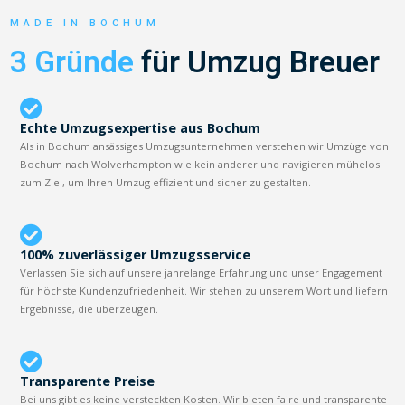
MADE IN BOCHUM
3 Gründe
für Umzug Breuer
Echte Umzugsexpertise aus Bochum
Als in Bochum ansässiges Umzugsunternehmen verstehen wir Umzüge von
Bochum nach Wolverhampton wie kein anderer und navigieren mühelos
zum Ziel, um Ihren Umzug effizient und sicher zu gestalten.
100% zuverlässiger Umzugsservice
Verlassen Sie sich auf unsere jahrelange Erfahrung und unser Engagement
für höchste Kundenzufriedenheit. Wir stehen zu unserem Wort und liefern
Ergebnisse, die überzeugen.
Transparente Preise
Bei uns gibt es keine versteckten Kosten. Wir bieten faire und transparente