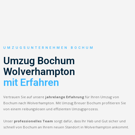
UMZUGSUNTERNEHMEN BOCHUM
Umzug Bochum
Wolverhampton
mit Erfahren
Vertrauen Sie auf unsere
jahrelange Erfahrung
für Ihren Umzug von
Bochum nach Wolverhampton. Mit Umzug Breuer Bochum profitieren Sie
von einem reibungslosen und effizienten Umzugsprozess.
Unser
professionelles Team
sorgt dafür, dass Ihr Hab und Gut sicher und
schnell von Bochum an Ihrem neuen Standort in Wolverhampton ankommt.