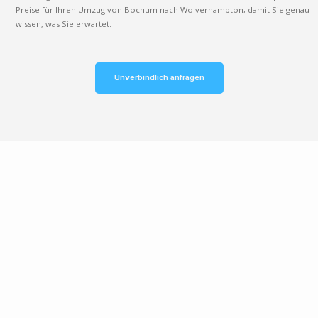
Preise für Ihren Umzug von Bochum nach Wolverhampton, damit Sie genau
wissen, was Sie erwartet.
Unverbindlich anfragen