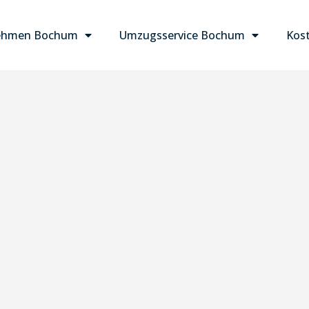
ehmen Bochum
Umzugsservice Bochum
Kost