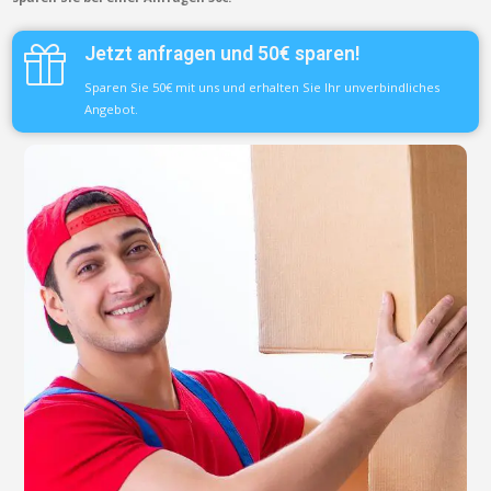
Jetzt anfragen und 50€ sparen!
Sparen Sie 50€ mit uns und erhalten Sie Ihr unverbindliches
Angebot.