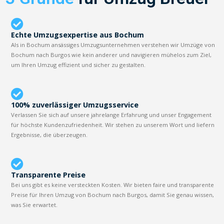
Echte Umzugsexpertise aus Bochum
Als in Bochum ansässiges Umzugsunternehmen verstehen wir Umzüge von
Bochum nach Burgos wie kein anderer und navigieren mühelos zum Ziel,
um Ihren Umzug effizient und sicher zu gestalten.
100% zuverlässiger Umzugsservice
Verlassen Sie sich auf unsere jahrelange Erfahrung und unser Engagement
für höchste Kundenzufriedenheit. Wir stehen zu unserem Wort und liefern
Ergebnisse, die überzeugen.
Transparente Preise
Bei uns gibt es keine versteckten Kosten. Wir bieten faire und transparente
Preise für Ihren Umzug von Bochum nach Burgos, damit Sie genau wissen,
was Sie erwartet.