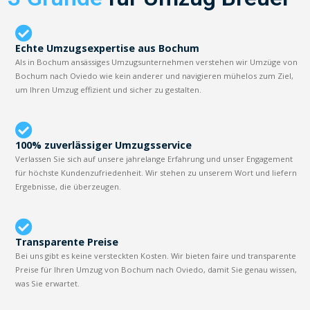
Echte Umzugsexpertise aus Bochum
Als in Bochum ansässiges Umzugsunternehmen verstehen wir Umzüge von
Bochum nach Oviedo wie kein anderer und navigieren mühelos zum Ziel,
um Ihren Umzug effizient und sicher zu gestalten.
100% zuverlässiger Umzugsservice
Verlassen Sie sich auf unsere jahrelange Erfahrung und unser Engagement
für höchste Kundenzufriedenheit. Wir stehen zu unserem Wort und liefern
Ergebnisse, die überzeugen.
Transparente Preise
Bei uns gibt es keine versteckten Kosten. Wir bieten faire und transparente
Preise für Ihren Umzug von Bochum nach Oviedo, damit Sie genau wissen,
was Sie erwartet.