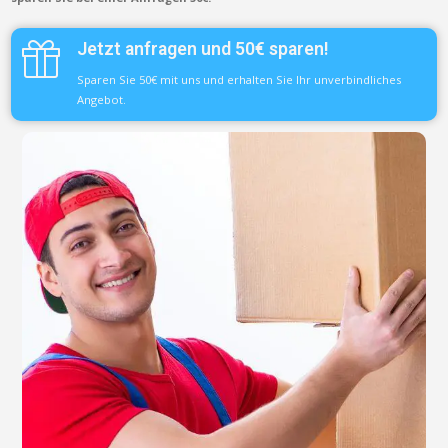
Jetzt anfragen und 50€ sparen!
Sparen Sie 50€ mit uns und erhalten Sie Ihr unverbindliches
Angebot.