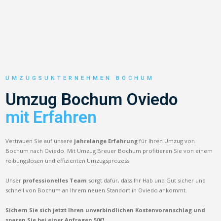
UMZUGSUNTERNEHMEN BOCHUM
Umzug Bochum Oviedo
mit Erfahren
Vertrauen Sie auf unsere
jahrelange Erfahrung
für Ihren Umzug von
Bochum nach Oviedo. Mit Umzug Breuer Bochum profitieren Sie von einem
reibungslosen und effizienten Umzugsprozess.
Unser
professionelles Team
sorgt dafür, dass Ihr Hab und Gut sicher und
schnell von Bochum an Ihrem neuen Standort in Oviedo ankommt.
Sichern Sie sich jetzt Ihren unverbindlichen Kostenvoranschlag und
sparen Sie bei einer Anfragen 50€!