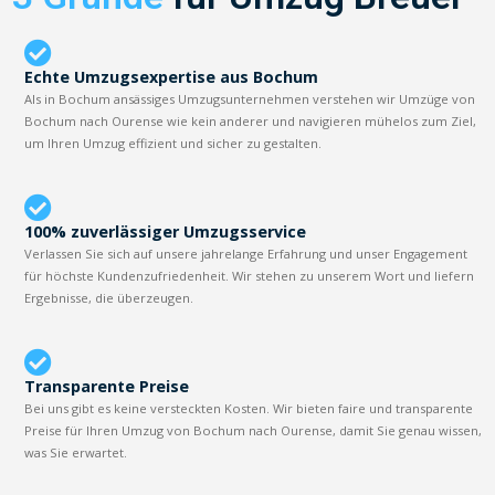
Echte Umzugsexpertise aus Bochum
Als in Bochum ansässiges Umzugsunternehmen verstehen wir Umzüge von
Bochum nach Ourense wie kein anderer und navigieren mühelos zum Ziel,
um Ihren Umzug effizient und sicher zu gestalten.
100% zuverlässiger Umzugsservice
Verlassen Sie sich auf unsere jahrelange Erfahrung und unser Engagement
für höchste Kundenzufriedenheit. Wir stehen zu unserem Wort und liefern
Ergebnisse, die überzeugen.
Transparente Preise
Bei uns gibt es keine versteckten Kosten. Wir bieten faire und transparente
Preise für Ihren Umzug von Bochum nach Ourense, damit Sie genau wissen,
was Sie erwartet.