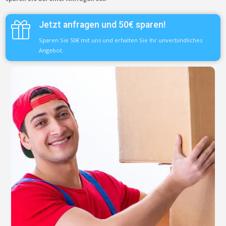
Jetzt anfragen und 50€ sparen!
Sparen Sie 50€ mit uns und erhalten Sie Ihr unverbindliches
Angebot.