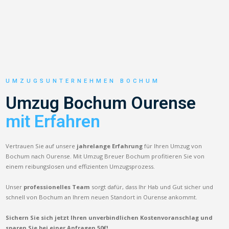
UMZUGSUNTERNEHMEN BOCHUM
Umzug Bochum Ourense
mit Erfahren
Vertrauen Sie auf unsere
jahrelange Erfahrung
für Ihren Umzug von
Bochum nach Ourense. Mit Umzug Breuer Bochum profitieren Sie von
einem reibungslosen und effizienten Umzugsprozess.
Unser
professionelles Team
sorgt dafür, dass Ihr Hab und Gut sicher und
schnell von Bochum an Ihrem neuen Standort in Ourense ankommt.
Sichern Sie sich jetzt Ihren unverbindlichen Kostenvoranschlag und
sparen Sie bei einer Anfragen 50€!