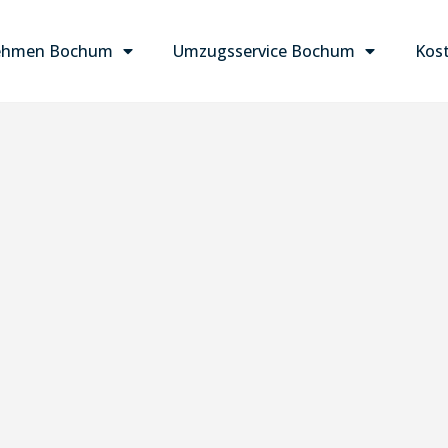
ehmen Bochum
Umzugsservice Bochum
Kost