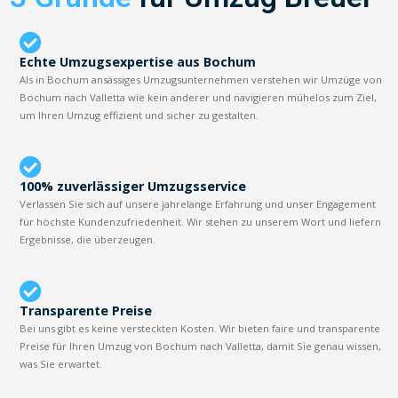
Echte Umzugsexpertise aus Bochum
Als in Bochum ansässiges Umzugsunternehmen verstehen wir Umzüge von
Bochum nach Valletta wie kein anderer und navigieren mühelos zum Ziel,
um Ihren Umzug effizient und sicher zu gestalten.
100% zuverlässiger Umzugsservice
Verlassen Sie sich auf unsere jahrelange Erfahrung und unser Engagement
für höchste Kundenzufriedenheit. Wir stehen zu unserem Wort und liefern
Ergebnisse, die überzeugen.
Transparente Preise
Bei uns gibt es keine versteckten Kosten. Wir bieten faire und transparente
Preise für Ihren Umzug von Bochum nach Valletta, damit Sie genau wissen,
was Sie erwartet.