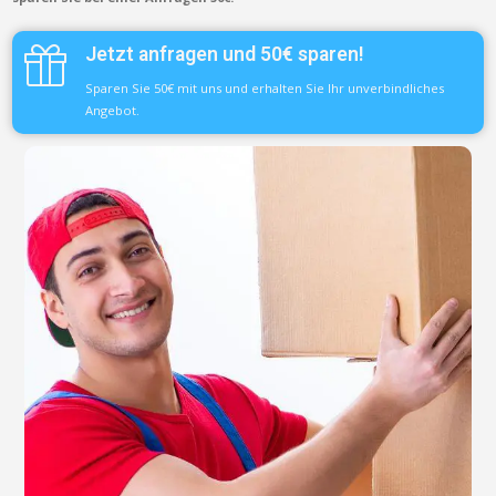
Jetzt anfragen und 50€ sparen!
Sparen Sie 50€ mit uns und erhalten Sie Ihr unverbindliches
Angebot.