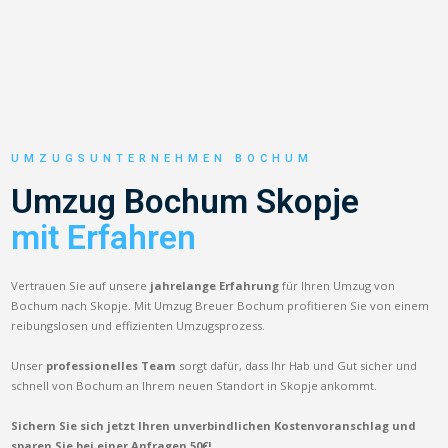
UMZUGSUNTERNEHMEN BOCHUM
Umzug Bochum Skopje
mit Erfahren
Vertrauen Sie auf unsere
jahrelange Erfahrung
für Ihren Umzug von
Bochum nach Skopje. Mit Umzug Breuer Bochum profitieren Sie von einem
reibungslosen und effizienten Umzugsprozess.
Unser
professionelles Team
sorgt dafür, dass Ihr Hab und Gut sicher und
schnell von Bochum an Ihrem neuen Standort in Skopje ankommt.
Sichern Sie sich jetzt Ihren unverbindlichen Kostenvoranschlag und
sparen Sie bei einer Anfragen 50€!