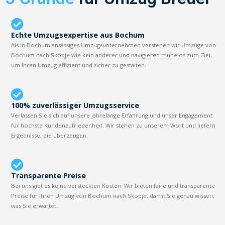
Echte Umzugsexpertise aus Bochum
Als in Bochum ansässiges Umzugsunternehmen verstehen wir Umzüge von
Bochum nach Skopje wie kein anderer und navigieren mühelos zum Ziel,
um Ihren Umzug effizient und sicher zu gestalten.
100% zuverlässiger Umzugsservice
Verlassen Sie sich auf unsere jahrelange Erfahrung und unser Engagement
für höchste Kundenzufriedenheit. Wir stehen zu unserem Wort und liefern
Ergebnisse, die überzeugen.
Transparente Preise
Bei uns gibt es keine versteckten Kosten. Wir bieten faire und transparente
Preise für Ihren Umzug von Bochum nach Skopje, damit Sie genau wissen,
was Sie erwartet.