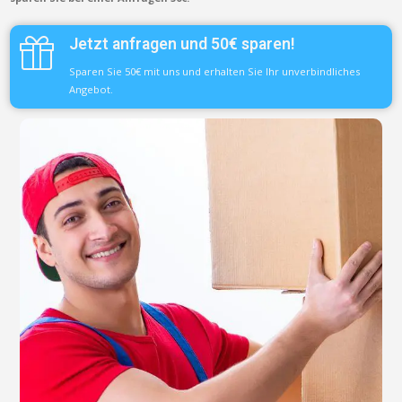
Jetzt anfragen und 50€ sparen!
Sparen Sie 50€ mit uns und erhalten Sie Ihr unverbindliches
Angebot.