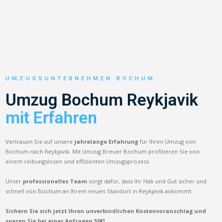
UMZUGSUNTERNEHMEN BOCHUM
Umzug Bochum Reykjavik
mit Erfahren
Vertrauen Sie auf unsere
jahrelange Erfahrung
für Ihren Umzug von
Bochum nach Reykjavik. Mit Umzug Breuer Bochum profitieren Sie von
einem reibungslosen und effizienten Umzugsprozess.
Unser
professionelles Team
sorgt dafür, dass Ihr Hab und Gut sicher und
schnell von Bochum an Ihrem neuen Standort in Reykjavik ankommt.
Sichern Sie sich jetzt Ihren unverbindlichen Kostenvoranschlag und
sparen Sie bei einer Anfragen 50€!