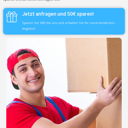
Jetzt anfragen und 50€ sparen!
Sparen Sie 50€ mit uns und erhalten Sie Ihr unverbindliches
Angebot.