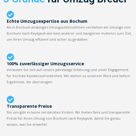
Echte Umzugsexpertise aus Bochum
Als in Bochum ansässiges Umzugsunternehmen verstehen wir Umzüge von
Bochum nach Reykjavik wie kein anderer und navigieren mühelos zum Ziel,
um Ihren Umzug effizient und sicher zu gestalten.
100% zuverlässiger Umzugsservice
Verlassen Sie sich auf unsere jahrelange Erfahrung und unser Engagement
für höchste Kundenzufriedenheit. Wir stehen zu unserem Wort und liefern
Ergebnisse, die überzeugen.
Transparente Preise
Bei uns gibt es keine versteckten Kosten. Wir bieten faire und transparente
Preise für Ihren Umzug von Bochum nach Reykjavik, damit Sie genau
wissen, was Sie erwartet.