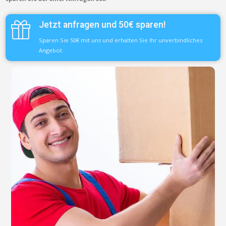
Jetzt anfragen und 50€ sparen!
Sparen Sie 50€ mit uns und erhalten Sie Ihr unverbindliches
Angebot.