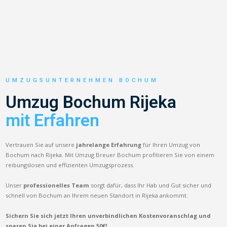
UMZUGSUNTERNEHMEN BOCHUM
Umzug Bochum Rijeka
mit Erfahren
Vertrauen Sie auf unsere
jahrelange Erfahrung
für Ihren Umzug von
Bochum nach Rijeka. Mit Umzug Breuer Bochum profitieren Sie von einem
reibungslosen und effizienten Umzugsprozess.
Unser
professionelles Team
sorgt dafür, dass Ihr Hab und Gut sicher und
schnell von Bochum an Ihrem neuen Standort in Rijeka ankommt.
Sichern Sie sich jetzt Ihren unverbindlichen Kostenvoranschlag und
sparen Sie bei einer Anfragen 50€!