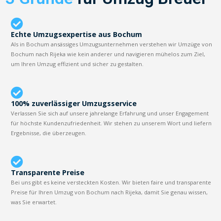
Echte Umzugsexpertise aus Bochum
Als in Bochum ansässiges Umzugsunternehmen verstehen wir Umzüge von
Bochum nach Rijeka wie kein anderer und navigieren mühelos zum Ziel,
um Ihren Umzug effizient und sicher zu gestalten.
100% zuverlässiger Umzugsservice
Verlassen Sie sich auf unsere jahrelange Erfahrung und unser Engagement
für höchste Kundenzufriedenheit. Wir stehen zu unserem Wort und liefern
Ergebnisse, die überzeugen.
Transparente Preise
Bei uns gibt es keine versteckten Kosten. Wir bieten faire und transparente
Preise für Ihren Umzug von Bochum nach Rijeka, damit Sie genau wissen,
was Sie erwartet.