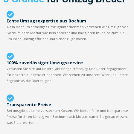
Echte Umzugsexpertise aus Bochum
Als in Bochum ansässiges Umzugsunternehmen verstehen wir Umzüge von
Bochum nach Mostar wie kein anderer und navigieren mühelos zum Ziel,
um Ihren Umzug effizient und sicher zu gestalten.
100% zuverlässiger Umzugsservice
Verlassen Sie sich auf unsere jahrelange Erfahrung und unser Engagement
für höchste Kundenzufriedenheit. Wir stehen zu unserem Wort und liefern
Ergebnisse, die überzeugen.
Transparente Preise
Bei uns gibt es keine versteckten Kosten. Wir bieten faire und transparente
Preise für Ihren Umzug von Bochum nach Mostar, damit Sie genau wissen,
was Sie erwartet.