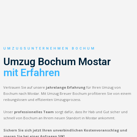
UMZUGSUNTERNEHMEN BOCHUM
Umzug Bochum Mostar
mit Erfahren
Vertrauen Sie auf unsere
jahrelange Erfahrung
für Ihren Umzug von
Bochum nach Mostar. Mit Umzug Breuer Bochum profitieren Sie von einem
reibungslosen und effizienten Umzugsprozess.
Unser
professionelles Team
sorgt dafür, dass Ihr Hab und Gut sicher und
schnell von Bochum an Ihrem neuen Standort in Mostar ankommt.
Sichern Sie sich jetzt Ihren unverbindlichen Kostenvoranschlag und
sparen Sie bei einer Anfragen 50€!