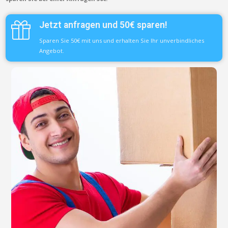
Jetzt anfragen und 50€ sparen!
Sparen Sie 50€ mit uns und erhalten Sie Ihr unverbindliches
Angebot.